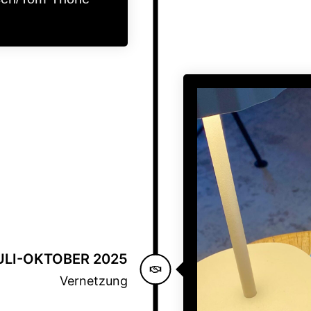
ULI-OKTOBER 2025
Vernetzung