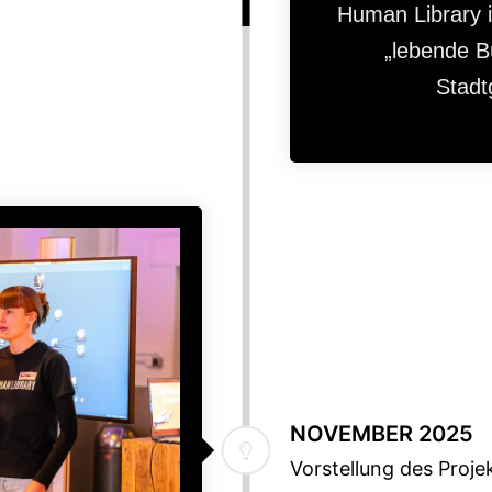
Human Library 
„lebende B
Stadt
NOVEMBER 2025
Vorstellung des Proje