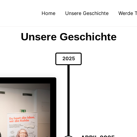
Home
Unsere Geschichte
Werde T
Unsere Geschichte
2025