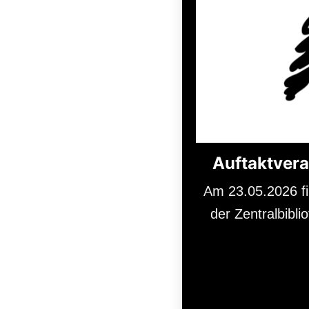
Auftaktvera
Am 23.05.2026 fi
der Zentralbibl