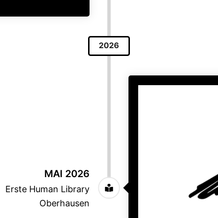
2026
MAI 2026
Erste Human Library
Oberhausen