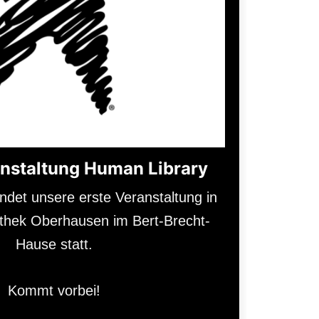
nstaltung Human Library
ndet unsere erste Veranstaltung in
iothek Oberhausen im Bert-Brecht-
Hause statt.
Kommt vorbei!